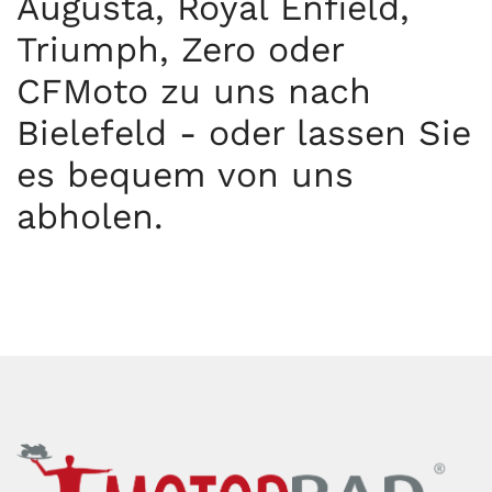
Augusta, Royal Enfield,
Triumph, Zero oder
CFMoto zu uns nach
Bielefeld - oder lassen Sie
es bequem von uns
abholen.