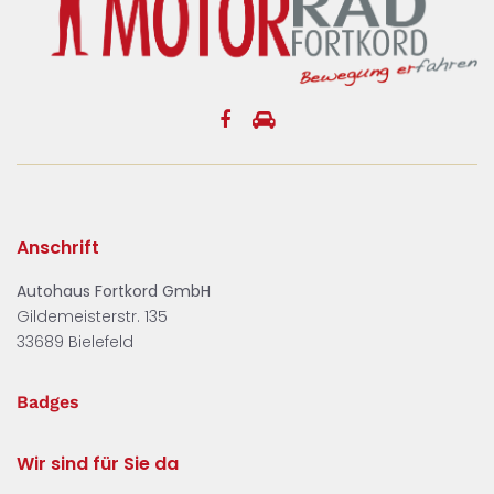
Anschrift
Autohaus Fortkord GmbH
Gildemeisterstr. 135
33689 Bielefeld
Badges
Wir sind für Sie da