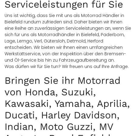
Serviceleistungen für Sie
Uns ist wichtig, dass Sie mit uns als Motorrad Händler in
Bielefeld rundum zufrieden sind. Daher bieten wir Ihnen
eine Reihe an zuverlässigen Serviceleistungen an, wenn Sie
sich für uns als Motorradhändler in Bielefeld, Paderborn,
Lage, Lemgo, Verl, Gütersloh, Detmold, Herford
entscheiden. Wir bieten wir Ihnen einen umfangreichen
Werkstattservice, von der Inspektion über den Bremsen-
und Öl-Service bis hin zu Fahrzeugaufbereitung an.
Was dürfen wir für Sie tun? Wir freuen uns auf Ihre Anfrage.
Bringen Sie ihr Motorrad
von Honda, Suzuki,
Kawasaki, Yamaha, Aprilia,
Ducati, Harley Davidson,
Indian, Moto Guzzi, MV