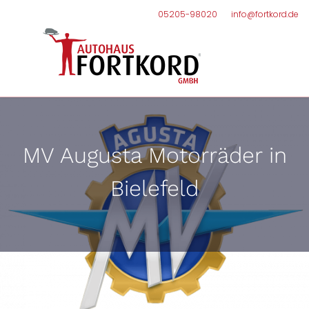
05205-98020
info@fortkord.de
MV Augusta Motorräder in
Bielefeld