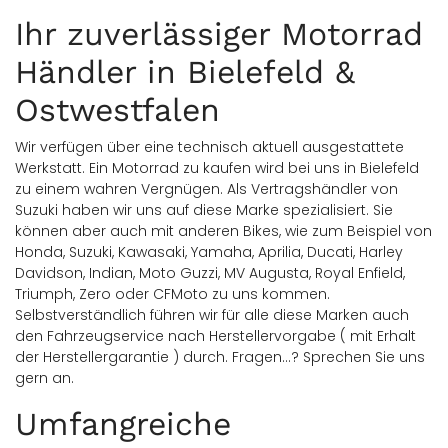
Ihr zuverlässiger Motorrad
Händler in Bielefeld &
Ostwestfalen
Wir verfügen über eine technisch aktuell ausgestattete
Werkstatt. Ein Motorrad zu kaufen wird bei uns in Bielefeld
zu einem wahren Vergnügen. Als Vertragshändler von
Suzuki haben wir uns auf diese Marke spezialisiert. Sie
können aber auch mit anderen Bikes, wie zum Beispiel von
Honda, Suzuki, Kawasaki, Yamaha, Aprilia, Ducati, Harley
Davidson, Indian, Moto Guzzi, MV Augusta, Royal Enfield,
Triumph, Zero oder CFMoto zu uns kommen.
Selbstverständlich führen wir für alle diese Marken auch
den Fahrzeugservice nach Herstellervorgabe ( mit Erhalt
der Herstellergarantie ) durch. Fragen...? Sprechen Sie uns
gern an.
Umfangreiche