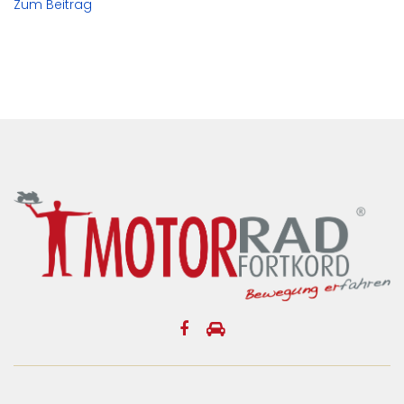
Zum Beitrag