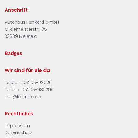
Anschrift
Autohaus Fortkord GmbH
Gildemeisterstr. 135
33689 Bielefeld
Badges
Wir sind für Sie da
Telefon:
05205-98020
Telefax: 05205-980299
info@fortkord.de
Rechtliches
Impressum
Datenschutz